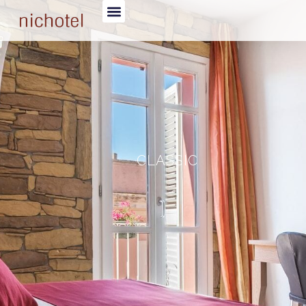
CLASSIC