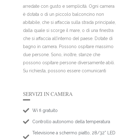
arredate con gusto e semplicità. Ogni camera
è dotata o di un piccolo balconcino non
abitabile, che si affaccia sulla strada principale,
dalla quale si scorge il mare, o di una finestra
che si affaccia all’interno del paese. Dotate di
bagno in camera. Possono ospitare massimo
due persone. Sono, inoltre, stanze che
possono ospitare persone diversamente abili.
Su richiesta, possono essere comunicanti
SERVIZI IN CAMERA
Wi fi gratuito
Controllo autonomo della temperatura
Televisione a schermo piatto, 28/32” LED