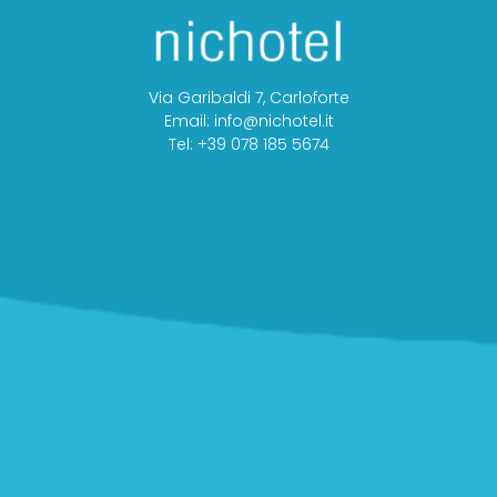
Via Garibaldi 7, Carloforte
Email: info@nichotel.it
Tel: +39 078 185 5674