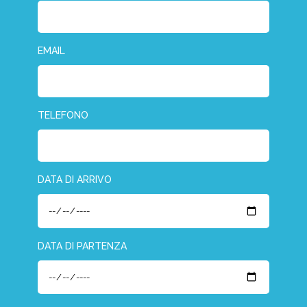
EMAIL
TELEFONO
DATA DI ARRIVO
DATA DI PARTENZA