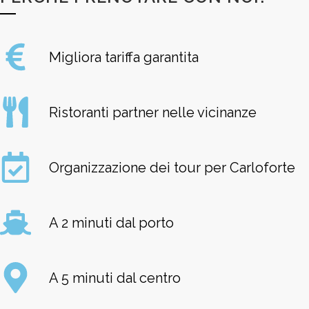
Migliora tariffa garantita
Ristoranti partner nelle vicinanze
Organizzazione dei tour per Carloforte
A 2 minuti dal porto
A 5 minuti dal centro