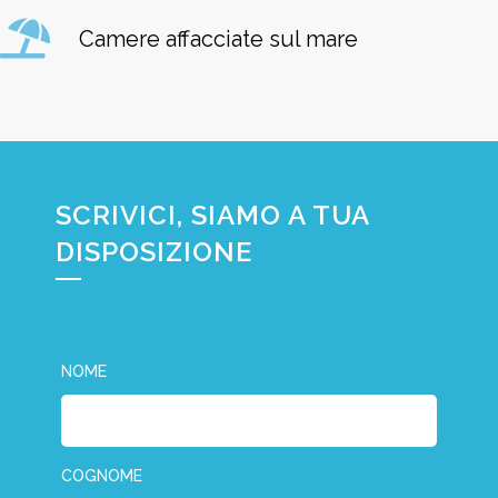
Camere affacciate sul mare
SCRIVICI, SIAMO A TUA
DISPOSIZIONE
NOME
COGNOME