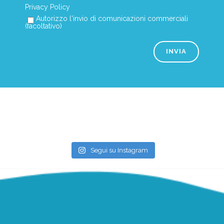
Privacy Policy
Autorizzo l'invio di comunicazioni commerciali
(facoltativo)
Segui su Instagram