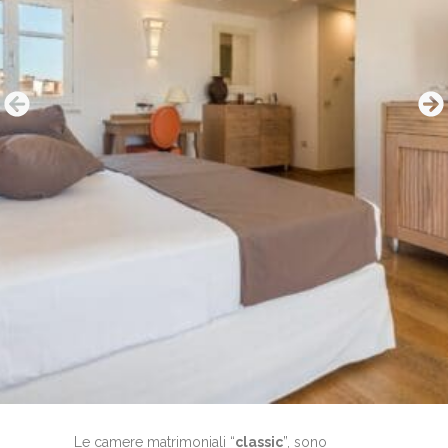
Le camere matrimoniali “
classic
”, sono