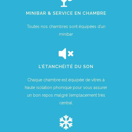
MINIBAR & SERVICE EN CHAMBRE
Toutes nos chambres sont équipées d’un
minibar
L’ÉTANCHÉITÉ DU SON
Chaque chambre est équipée de vitres à
haute isolation phonique pour vous assurer
un bon repos malgré l’emplacement très
central.