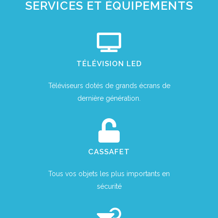
SERVICES ET ÉQUIPEMENTS
TÉLÉVISION LED
Téléviseurs dotés de grands écrans de
dernière génération.
CASSAFET
Tous vos objets les plus importants en
sécurité