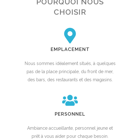
POURQUOI NOUS
CHOISIR
EMPLACEMENT
Nous sommes idéalement situés, à quelques
pas de la place principale, du front de mer,
des bars, des restaurants et des magasins.
PERSONNEL
Ambiance accueillante, personnel jeune et
prêt à vous aider pour chaque besoin.