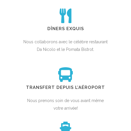
DÎNERS EXQUIS
Nous collaborons avec le célèbre restaurant
Da Nicolo et le Pomata Bistrot.
TRANSFERT DEPUIS L’AÉROPORT
Nous prenons soin de vous avant même
votre arrivée!