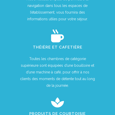
navigation dans tous les espaces de
l’établissement, vous fournira des
informations utiles pour votre séjour.
THÉIÈRE ET CAFETIÈRE
Toutes les chambres de catégorie
supérieure sont équipées d’une bouilloire et
d’une machine à café, pour offrir à nos
clients des moments de détente tout au long
de la journée.
PRODUITS DE COURTOISIE