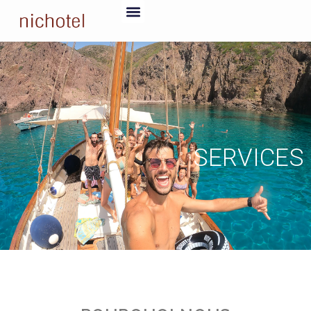
SERVICES