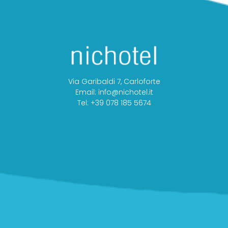
Via Garibaldi 7, Carloforte
Email: info@nichotel.it
Tel: +39 078 185 5674