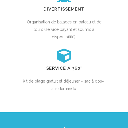
DIVERTISSEMENT
Organisation de balades en bateau et de
tours (service payant et soumis à
disponibilité).
SERVICE À 360°
Kit de plage gratuit et déjeuner « sac à dos«
sur demande.