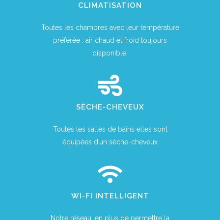
CLIMATISATION
Toutes les chambres avec leur température
préférée : air chaud et froid toujours
disponible.
SÈCHE-CHEVEUX
Toutes les salles de bains elles sont
équipées d’un sèche-cheveux
WI-FI INTELLIGENT
Notre réseau, en plus de permettre la