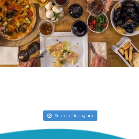
Suivre sur Instagram